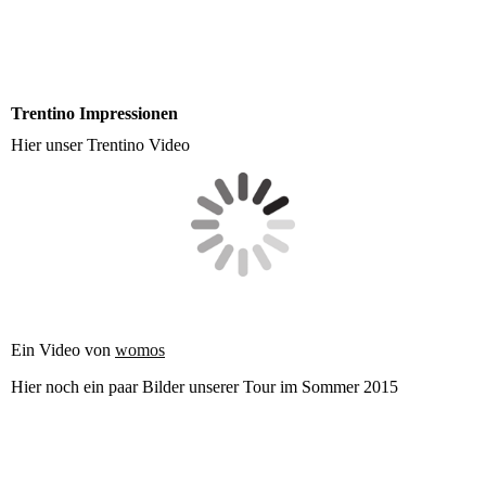
Trentino Impressionen
Hier unser Trentino Video
Ein Video von
womos
Hier noch ein paar Bilder unserer Tour im Sommer 2015