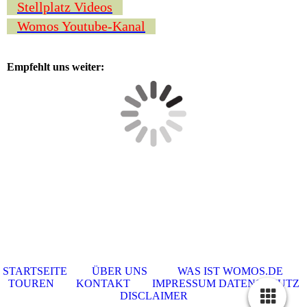
Stellplatz Videos
Womos Youtube-Kanal
Empfehlt uns weiter:
STARTSEITE
ÜBER UNS
WAS IST WOMOS.DE
TOUREN
KONTAKT
IMPRESSUM DATENSCHUTZ
DISCLAIMER