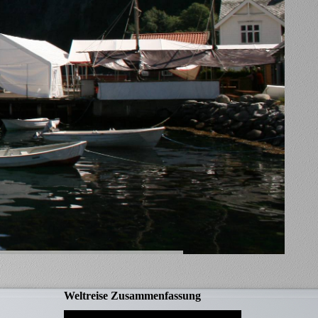
Weltreise Zusammenfassung