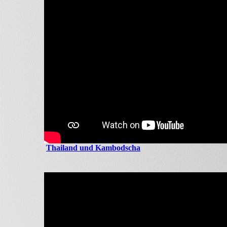
Thailand und Kambodscha