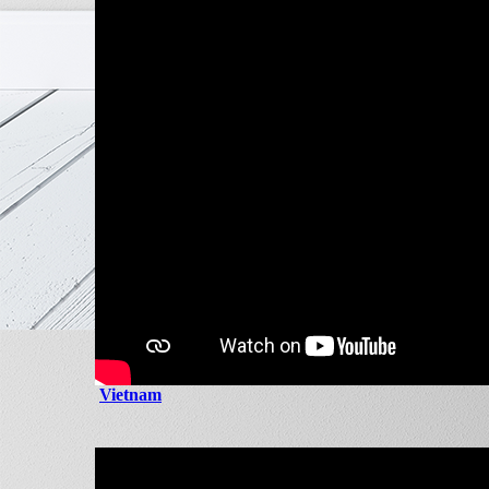
Vietnam