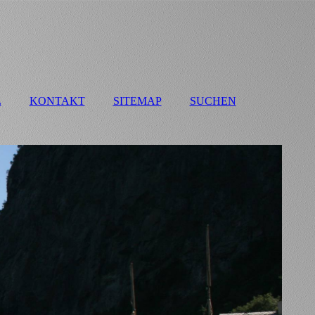
L
KONTAKT
SITEMAP
SUCHEN