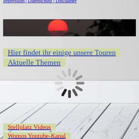
Impressum | Datenschutz | Disclaimer
Hier findet ihr einige unsere Touren
Aktuelle Themen
Stellplatz Videos
Womos Youtube-Kanal