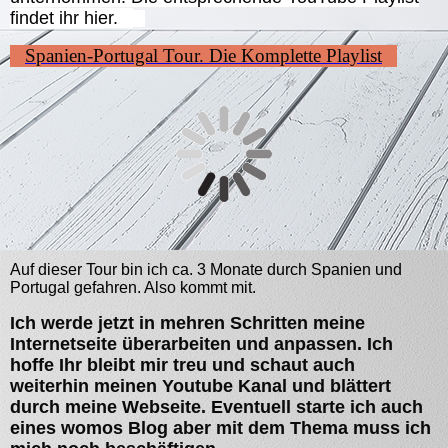
findet ihr hier.
Spanien-Portugal Tour. Die Komplette Playlist
Auf dieser Tour bin ich ca. 3 Monate durch Spanien und
Portugal gefahren. Also kommt mit.
Ich werde jetzt in mehren Schritten meine
Internetseite überarbeiten und anpassen. Ich
hoffe Ihr bleibt mir treu und schaut auch
weiterhin meinen Youtube Kanal und blättert
durch meine Webseite. Eventuell starte ich auch
eines womos Blog aber mit dem Thema muss ich