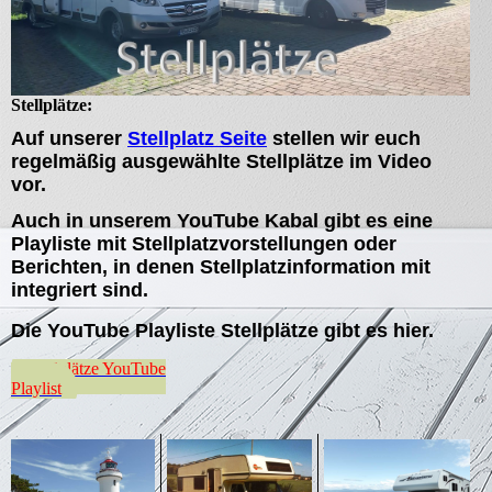
Stellplätze:
Auf unserer
Stellplatz Seite
stellen wir euch
regelmäßig ausgewählte Stellplätze im Video
vor.
Auch in unserem YouTube Kabal gibt es eine
Playliste mit Stellplatzvorstellungen oder
Berichten, in denen Stellplatzinformation mit
integriert sind.
Die YouTube Playliste Stellplätze gibt es hier.
Stellplätze YouTube
Playlist