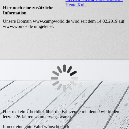
Heute Kult.
Hier noch eine zusätzliche
Information.
Unsere Domain www.campworld.de wird seit dem 14.02.2019 auf
www.womos.de umgeleitet.
Hier mal ein Überblick über die Fahrzeuge mit denen wir in den
letzten 26 Jahren so unterwegs waren
Immer eine gute Fahrt wünscht euch