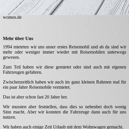
womos.de
Mehr über Uns
1994 mieteten wir uns unser erstes Reisemobil und ab da sind wir
mehr oder weniger immer wieder mit Reisemobilen unterwegs
gewesen.
Zum Teil haben wir diese gemietet oder sind auch mit eigenen
Fahrzeugen gefahren.
Zwischenzeitlich haben wir auch im ganz kleinen Rahmen mal für
ein paar Jahre Reisemobile vermietet.
Das ist aber schon fast 20 Jahre her.
Wir mussten aber feststellen, dass dies so nebenbei doch wenig
Sinn macht. Aber wir konnten die Fahrzeuge dann auch für uns
nutzen.
Wir haben auch einige Zeit Urlaub mit dem Wohnwagen gemacht.