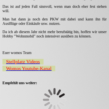
Das ist auf jeden Fall sinnvoll, wenn man doch eher fest stehen
will.
Man hat dann ja noch den PKW mit dabei und kann ihn für
Auslflüge oder Einkäufe usw. nutzen.
Da ich ab diesem Jahr nicht mehr berufstätig bin, hoffen wir unser
Hobby "Wohnmobil" noch intensiver ausüben zu können.
Euer womos Team
Stellplatz Videos
Womos Youtube-Kanal
Empfehlt uns weiter: