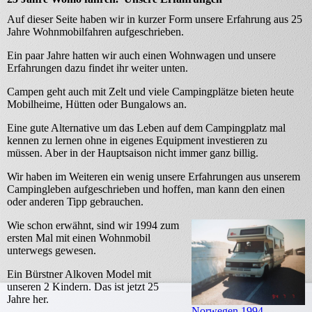
Auf dieser Seite haben wir in kurzer Form unsere Erfahrung aus 25
Jahre Wohnmobilfahren aufgeschrieben.
Ein paar Jahre hatten wir auch einen Wohnwagen und unsere
Erfahrungen dazu findet ihr weiter unten.
Campen geht auch mit Zelt und viele Campingplätze bieten heute
Mobilheime, Hütten oder Bungalows an.
Eine gute Alternative um das Leben auf dem Campingplatz mal
kennen zu lernen ohne in eigenes Equipment investieren zu
müssen. Aber in der Hauptsaison nicht immer ganz billig.
Wir haben im Weiteren ein wenig unsere Erfahrungen aus unserem
Campingleben aufgeschrieben und hoffen, man kann den einen
oder anderen Tipp gebrauchen.
Wie schon erwähnt, sind wir 1994 zum
ersten Mal mit einen Wohnmobil
unterwegs gewesen.
Ein Bürstner Alkoven Model mit
unseren 2 Kindern. Das ist jetzt 25
Jahre her.
Norwegen 1994