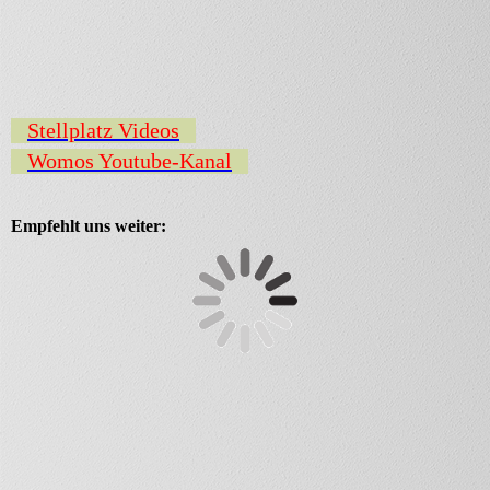
Stellplatz Videos
Womos Youtube-Kanal
Empfehlt uns weiter: