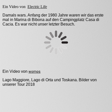
Ein Video von
Electric Life
Damals wars. Anfang der 1980 Jahre waren wir das erste
mal in Marina di Bibona auf den Campingplatz Casa di
Cacia. Es war nicht unser letzter Besuch.
Ein Video von
womos
Lago Maggiore, Lago di Orta und Toskana. Bilder von
unserer Tour 2018