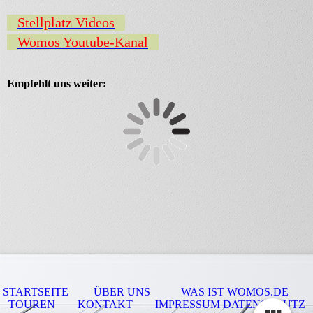
Stellplatz Videos
Womos Youtube-Kanal
Empfehlt uns weiter:
STARTSEITE
ÜBER UNS
WAS IST WOMOS.DE
TOUREN
KONTAKT
IMPRESSUM DATENSCHUTZ