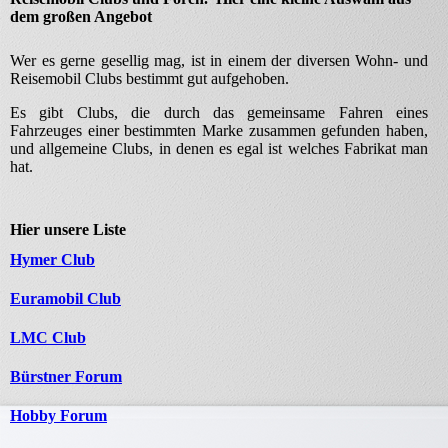
dem großen Angebot
Wer es gerne gesellig mag, ist in einem der diversen Wohn- und
Reisemobil Clubs bestimmt gut aufgehoben.
Es gibt Clubs, die durch das gemeinsame Fahren eines
Fahrzeuges einer bestimmten Marke zusammen gefunden haben,
und allgemeine Clubs, in denen es egal ist welches Fabrikat man
hat.
Hier unsere Liste
Hymer Club
Euramobil Club
LMC Club
Bürstner Forum
Hobby Forum